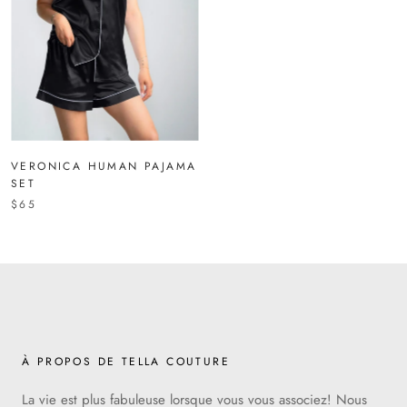
VERONICA HUMAN PAJAMA
SET
$65
À PROPOS DE TELLA COUTURE
La vie est plus fabuleuse lorsque vous vous associez! Nous