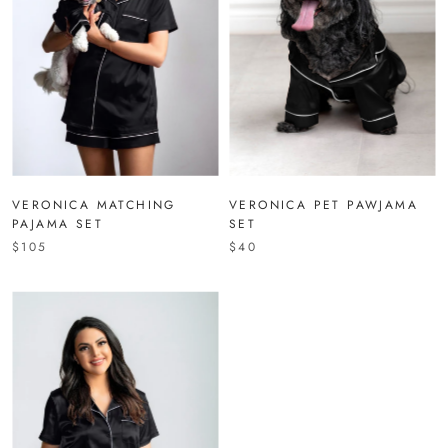
VERONICA MATCHING
VERONICA PET PAWJAMA
PAJAMA SET
SET
$105
$40