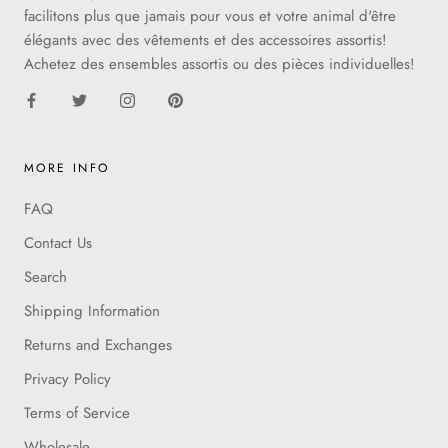
facilitons plus que jamais pour vous et votre animal d'être
élégants avec des vêtements et des accessoires assortis!
Achetez des ensembles assortis ou des pièces individuelles!
MORE INFO
FAQ
Contact Us
Search
Shipping Information
Returns and Exchanges
Privacy Policy
Terms of Service
Wholesale