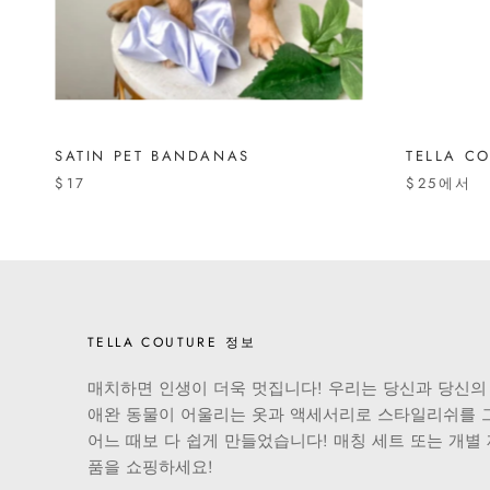
SATIN PET BANDANAS
TELLA C
$17
$25
에서
TELLA COUTURE 정보
매치하면 인생이 더욱 멋집니다! 우리는 당신과 당신의
애완 동물이 어울리는 옷과 액세서리로 스타일리쉬를 
어느 때보 다 쉽게 만들었습니다! 매칭 세트 또는 개별
품을 쇼핑하세요!