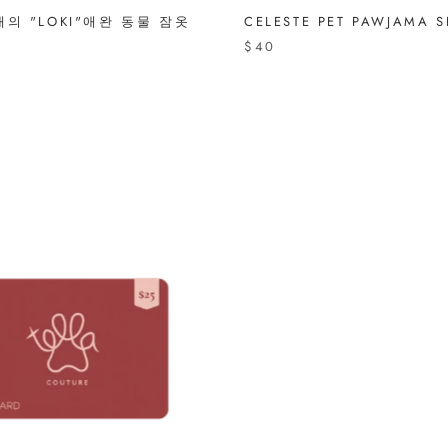
의 "LOKI"애완 동물 잠옷
CELESTE PET PAWJAMA S
$40