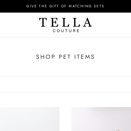
GIVE THE GIFT OF MATCHING SETS
SHOP PET ITEMS