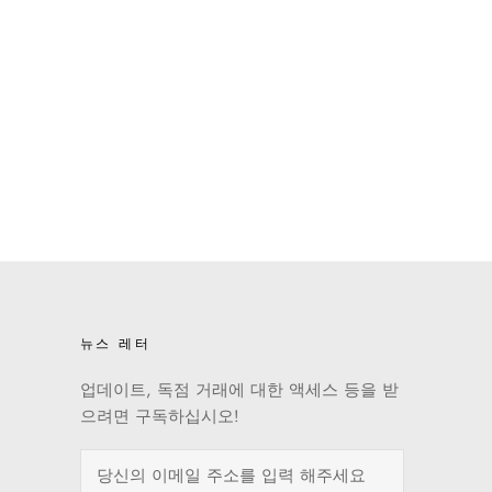
뉴스 레터
업데이트, 독점 거래에 대한 액세스 등을 받
으려면 구독하십시오!