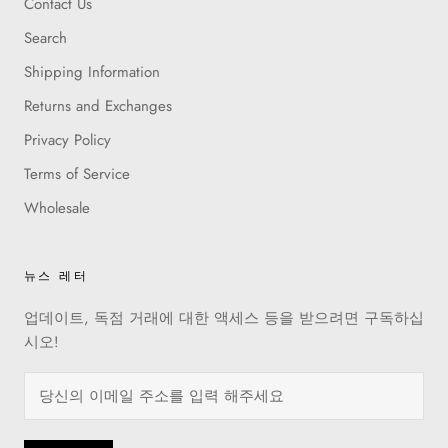
Contact Us
Search
Shipping Information
Returns and Exchanges
Privacy Policy
Terms of Service
Wholesale
뉴스 레터
업데이트, 독점 거래에 대한 액세스 등을 받으려면 구독하십
시오!