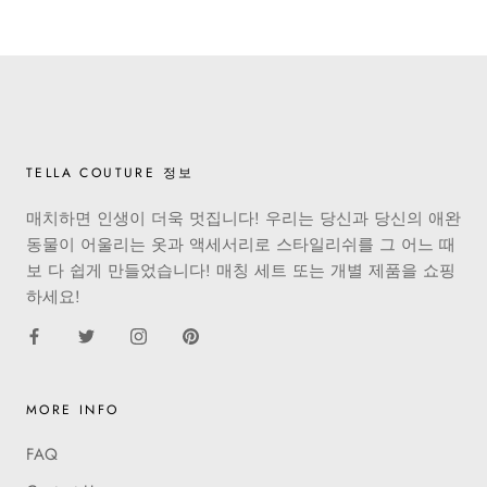
TELLA COUTURE 정보
매치하면 인생이 더욱 멋집니다! 우리는 당신과 당신의 애완
동물이 어울리는 옷과 액세서리로 스타일리쉬를 그 어느 때
보 다 쉽게 만들었습니다! 매칭 세트 또는 개별 제품을 쇼핑
하세요!
MORE INFO
FAQ