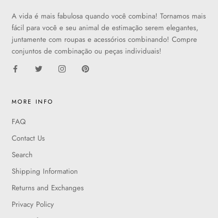
A vida é mais fabulosa quando você combina! Tornamos mais
fácil para você e seu animal de estimação serem elegantes,
juntamente com roupas e acessórios combinando! Compre
conjuntos de combinação ou peças individuais!
MORE INFO
FAQ
Contact Us
Search
Shipping Information
Returns and Exchanges
Privacy Policy