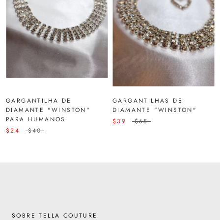
GARGANTILHA DE
GARGANTILHAS DE
DIAMANTE "WINSTON"
DIAMANTE "WINSTON"
PARA HUMANOS
$39
$65
$24
$40
SOBRE TELLA COUTURE