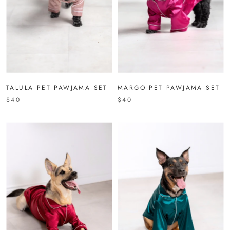
TALULA PET PAWJAMA SET
MARGO PET PAWJAMA SET
$40
$40