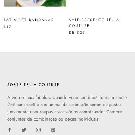
SATIN PET BANDANAS
VALE-PRESENTE TELLA
COUTURE
$17
DE
$25
SOBRE TELLA COUTURE
A vida é mais fabulosa quando você combina! Tornamos mais
fácil para você e seu animal de estimação serem elegantes,
juntamente com roupas e acessórios combinando! Compre
conjuntos de combinação ou peças individuais!