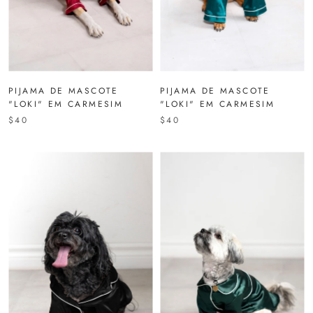
PIJAMA DE MASCOTE
PIJAMA DE MASCOTE
"LOKI" EM CARMESIM
"LOKI" EM CARMESIM
$40
$40