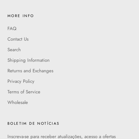
MORE INFO
FAQ
Contact Us
Search
Shipping Information
Returns and Exchanges
Privacy Policy
Terms of Service
Wholesale
BOLETIM DE NOTÍCIAS
Inscreva-se para receber atualizações, acesso a ofertas